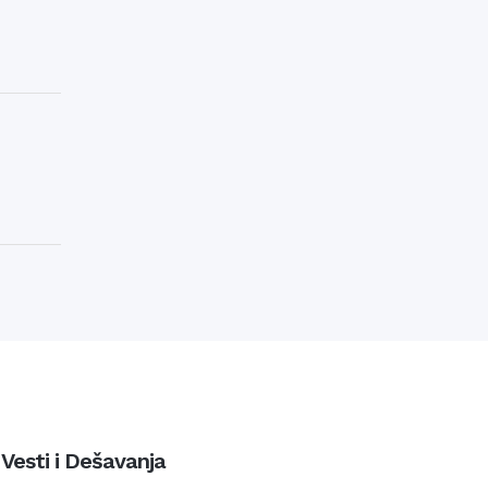
Vesti i Dešavanja