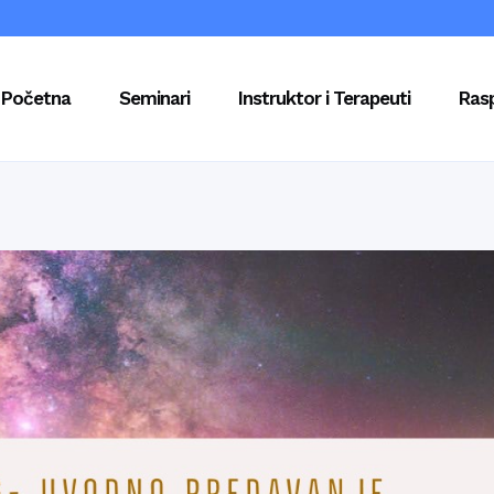
Početna
Seminari
Instruktor i Terapeuti
Ras