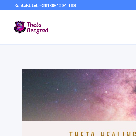
Kontakt tel.
+381 69 12 91 489