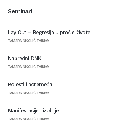
Seminari
Lay Out – Regresija u prošle živote
TAMARA NIKOLIĆ THINK®
Napredni DNK
TAMARA NIKOLIĆ THINK®
Bolesti i poremećaji
TAMARA NIKOLIĆ THINK®
Manifestacije i izobilje
TAMARA NIKOLIĆ THINK®