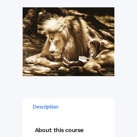
Description
About this course